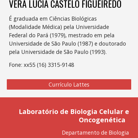
VERA LUCIA CASTELO FIGUEIREDO
É graduada em Ciências Biológicas
(Modalidade Médica) pela Universidade
Federal do Pará (1979), mestrado em pela
Universidade de São Paulo (1987) e doutorado
pela Universidade de São Paulo (1993).
Fone: xx55 (16) 3315-9148
Currículo Lattes
Laboratório de Biologia Celular e
Oncogenética
Departamento de Biologia