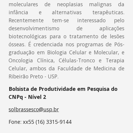
moleculares de neoplasias malignas da
infância e alternativas terapêuticas.
Recentemente tem-se interessado pelo
desenvolvimentismo de aplicações
biotecnológicas para o tratamento de lesões
ósseas. É credenciada nos programas de Pós-
graduação em Biologia Celular e Molecular, e
Oncologia Clínica, Células-Tronco e Terapia
Celular, ambos da Faculdade de Medicina de
Ribeirão Preto - USP.
Bolsista de Produtividade em Pesquisa do
CNPq - Nível 2
solbrassesco@usp.br
Fone: xx55 (16) 3315-9144