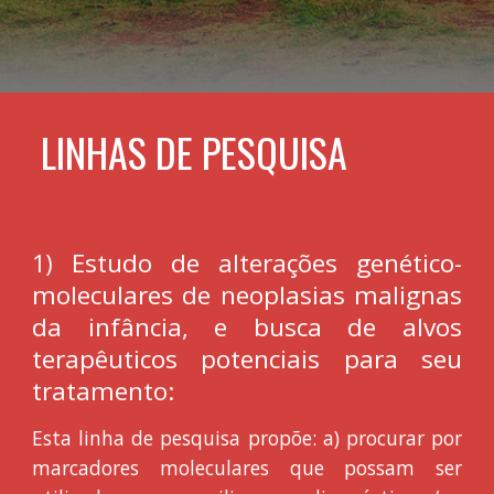
LINHAS DE PESQUISA
Estudo de alterações genético-
1)
moleculares de neoplasias malignas
da infância, e busca de alvos
terapêuticos potenciais para seu
tratamento:
Esta linha de pesquisa propõe: a) procurar por
marcadores moleculares que possam ser