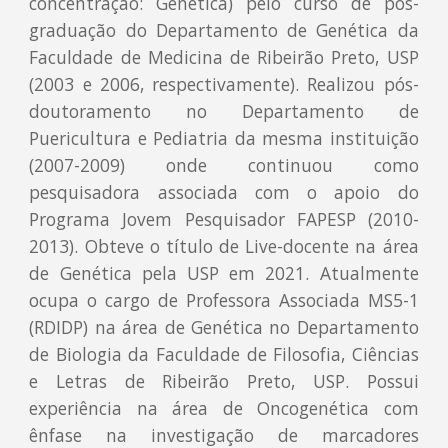
concentração: Genética) pelo curso de pós-
graduação do Departamento de Genética da
Faculdade de Medicina de Ribeirão Preto, USP
(2003 e 2006, respectivamente). Realizou pós-
doutoramento no Departamento de
Puericultura e Pediatria da mesma instituição
(2007-2009) onde continuou como
pesquisadora associada com o apoio do
Programa Jovem Pesquisador FAPESP (2010-
2013). Obteve o título de Live-docente na área
de Genética pela USP em 2021. Atualmente
ocupa o cargo de Professora Associada MS5-1
(RDIDP) na área de Genética no Departamento
de Biologia da Faculdade de Filosofia, Ciências
e Letras de Ribeirão Preto, USP. Possui
experiência na área de Oncogenética com
ênfase na investigação de marcadores