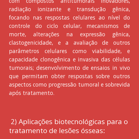
com compostos antitumorais inovadores,
radiação ionizante e transdução gênica,
focando nas respostas celulares ao nível do
controle do ciclo celular, mecanismos de
morte, alterações na expressão gênica,
clastogenicidade, e a avaliação de outros
parâmetros celulares como viabilidade, e
capacidade clonogênica e invasiva das células
tumorais; desenvolvimento de ensaios in vivo
que permitam obter respostas sobre outros
aspectos como progressão tumoral e sobrevida
após tratamento.
Aplicações biotecnológicas para o
2)
tratamento de lesões ósseas: